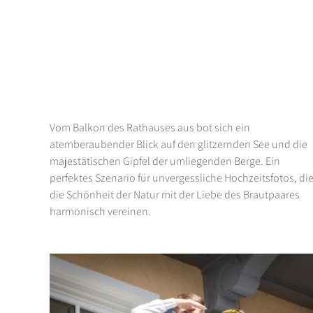
Vom Balkon des Rathauses aus bot sich ein 
atemberaubender Blick auf den glitzernden See und die 
majestätischen Gipfel der umliegenden Berge. Ein 
perfektes Szenario für unvergessliche Hochzeitsfotos, die
die Schönheit der Natur mit der Liebe des Brautpaares 
harmonisch vereinen.