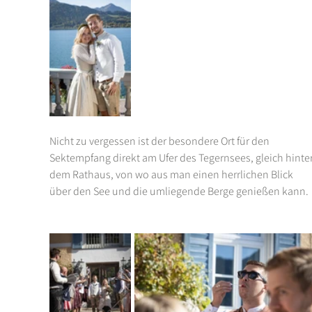
Nicht zu vergessen ist der besondere Ort für den 
Sektempfang direkt am Ufer des Tegernsees, gleich hinter
dem Rathaus, von wo aus man einen herrlichen Blick 
über den See und die umliegende Berge genießen kann.