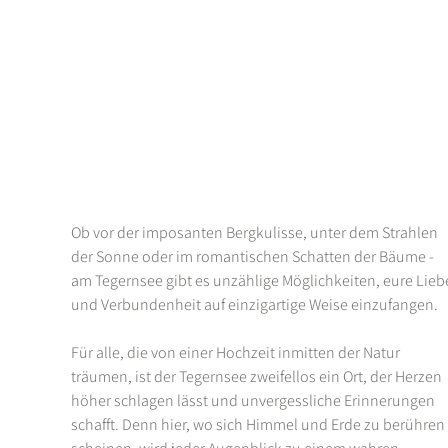
Ob vor der imposanten Bergkulisse, unter dem Strahlen 
der Sonne oder im romantischen Schatten der Bäume - 
am Tegernsee gibt es unzählige Möglichkeiten, eure Lieb
und Verbundenheit auf einzigartige Weise einzufangen.
Für alle, die von einer Hochzeit inmitten der Natur 
träumen, ist der Tegernsee zweifellos ein Ort, der Herzen 
höher schlagen lässt und unvergessliche Erinnerungen 
schafft. Denn hier, wo sich Himmel und Erde zu berühren 